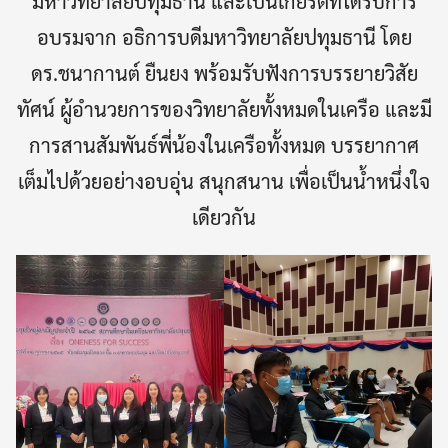
มหาวิทยาลัยปทุมธานี และเป็นเกียรติที่ได้รับการ
อบรมจาก อธิการบดีมหาวิทยาลัยปทุมธานี โดย
ดร.ชนากานต์ ยืนยง พร้อมรับฟังการบรรยายวิสัย
ทัศน์ ผู้อำนวยการของวิทยาลัยทั้งหมดในเครือ และมี
การสานสัมพันธ์พี่น้องในเครือทั้งหมด บรรยากาศ
เต็มไปด้วยอย่างอบอุ่น สนุกสนาน เพื่อเป็นน้ำหนึ่งใจ
เดียวกัน