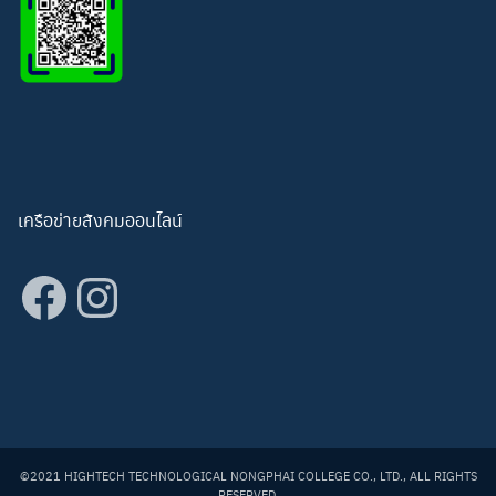
เครือข่ายสังคมออนไลน์
Facebook
Instagram
©2021 HIGHTECH TECHNOLOGICAL NONGPHAI COLLEGE CO., LTD., ALL RIGHTS
RESERVED.