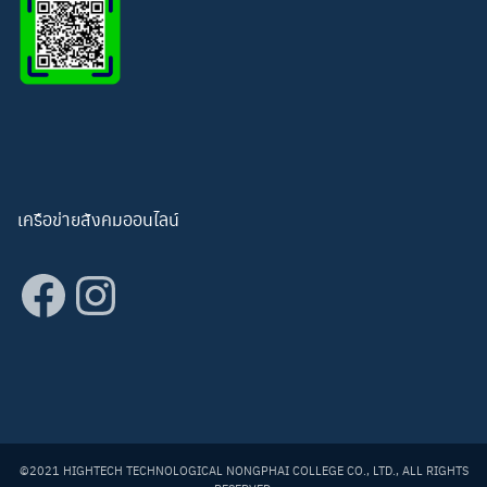
เครือข่ายสังคมออนไลน์
Facebook
Instagram
©2021 HIGHTECH TECHNOLOGICAL NONGPHAI COLLEGE CO., LTD., ALL RIGHTS