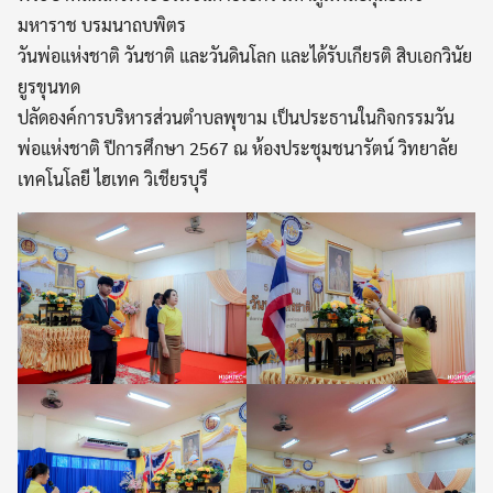
มหาราช บรมนาถบพิตร
วันพ่อแห่งชาติ วันชาติ และวันดินโลก และได้รับเกียรติ สิบเอกวินัย
ยูรขุนทด
ปลัดองค์การบริหารส่วนตำบลพุขาม เป็นประธานในกิจกรรมวัน
พ่อแห่งชาติ ปีการศึกษา 2567 ณ ห้องประชุมชนารัตน์ วิทยาลัย
เทคโนโลยี ไฮเทค วิเชียรบุรี