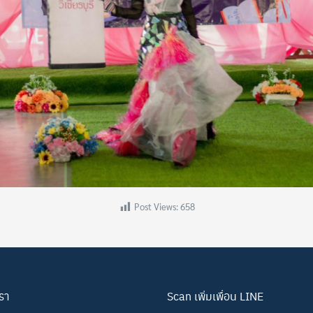
Post Views:
658
เรา
Scan เพิ่มเพื่อน LINE