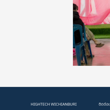
HIGHTECH WICHIANBURI
ติดต่อ