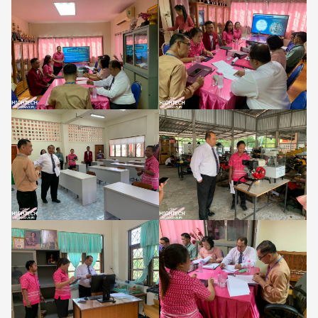
Search