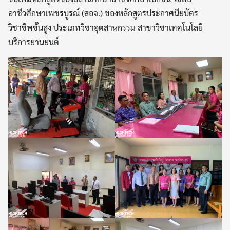
อาชีวศึกษาเพชรบูรณ์ (สอจ.) ของหลักสูตรประกาศนียบัตร
วิชาชีพชั้นสูง ประเภทวิชาอุตสาหกรรม สาขาวิชาเทคโนโลยี
บริการยานยนต์