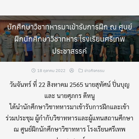
Skip
to
content
นักศึกษาวิชาทหารมาเข้ารับการฝึก ณ ศูนย์
ฝึกนักศึกษาวิชาทหาร โรงเรียนศรีเทพ
ประชาสรรค์
18 ตุลาคม 2022
ข่าวกิจกรรม
วันจันทร์ ที่ 22 สิงหาคม 2565 นายสุทัศน์ ปิ่นบุญ
และ นายศุภกร ดีหนู
ได้นำนักศึกษาวิชาทหารมาเข้ารับการฝึกและเข้า
ร่วมประชุม ผู้กำกับวิชาทหารและผู้แทนสถานศึกษา
ณ ศูนย์ฝึกนักศึกษาวิชาทหาร โรงเรียนศรีเทพ