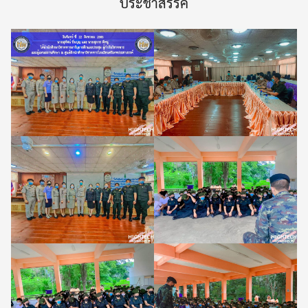
ประชาสรรค์