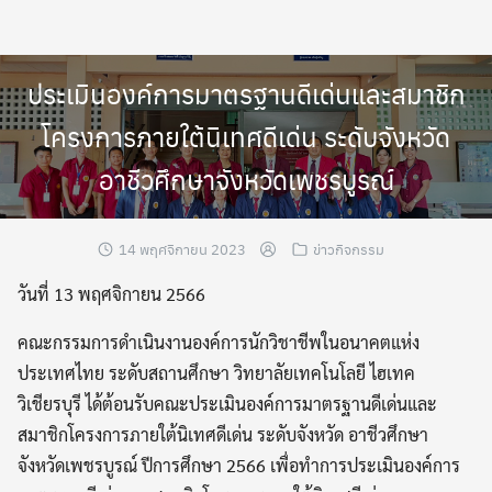
Skip
to
content
ประเมินองค์การมาตรฐานดีเด่นและสมาชิก
โครงการภายใต้นิเทศดีเด่น ระดับจังหวัด
อาชีวศึกษาจังหวัดเพชรบูรณ์
14 พฤศจิกายน 2023
ข่าวกิจกรรม
วันที่ 13 พฤศจิกายน 2566
คณะกรรมการดำเนินงานองค์การนักวิชาชีพในอนาคตแห่ง
ประเทศไทย ระดับสถานศึกษา วิทยาลัยเทคโนโลยี ไฮเทค
วิเชียรบุรี ได้ต้อนรับคณะประเมินองค์การมาตรฐานดีเด่นและ
สมาชิกโครงการภายใต้นิเทศดีเด่น ระดับจังหวัด อาชีวศึกษา
จังหวัดเพชรบูรณ์ ปีการศึกษา 2566 เพื่อทำการประเมินองค์การ