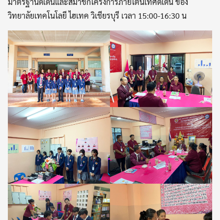
มาตรฐานดีเด่นและสมาชิกโครงการภายใต้นิเทศดีเด่น ของ
วิทยาลัยเทคโนโลยี ไฮเทค วิเชียรบุรี เวลา 15:00-16:30 น