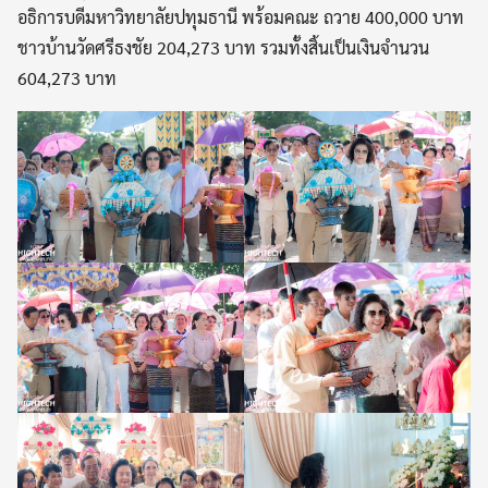
อธิการบดีมหาวิทยาลัยปทุมธานี พร้อมคณะ ถวาย 400,000 บาท
ชาวบ้านวัดศรีธงชัย 204,273 บาท รวมทั้งสิ้นเป็นเงินจำนวน
604,273 บาท