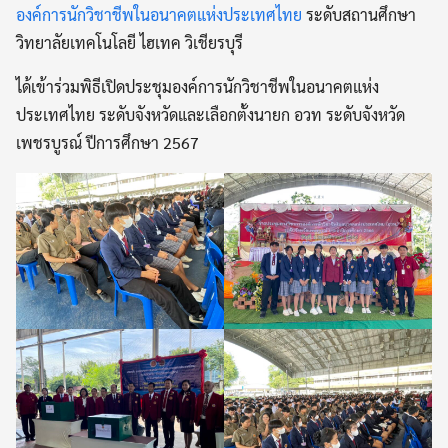
องค์การนักวิชาชีพในอนาคตแห่งประเทศไทย
ระดับสถานศึกษา
วิทยาลัยเทคโนโลยี ไฮเทค วิเชียรบุรี
ได้เข้าร่วมพิธีเปิดประชุมองค์การนักวิชาชีพในอนาคตแห่ง
ประเทศไทย ระดับจังหวัดและเลือกตั้งนายก อวท ระดับจังหวัด
เพชรบูรณ์ ปีการศึกษา 2567