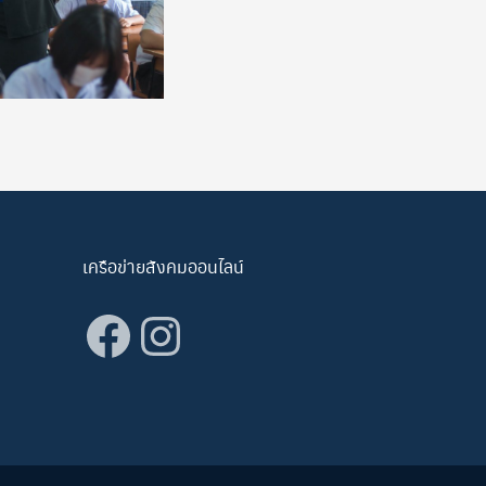
เครือข่ายสังคมออนไลน์
Facebook
Instagram