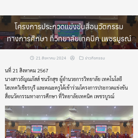
Skip
to
content
โครงการประกวดแข่งขันสื่อนวัตกรรม
ทางการศึกษา ที่วิทยาลัยเทคนิค เพชรบูรณ์
21 สิงหาคม 2024
ข่าวกิจกรรม
นที่ 21 สิงหาคม 2567
นางสาวธัญณภัสส์ ชนรักสุข ผู้อำนวยการวิทยาลัย เทคโนโลยี
ไฮเทควิเชียรบุรี และคณะครูได้เข้าร่วมโครงการประกวดแข่งขัน
สื่อนวัตกรรมทางการศึกษา ที่วิทยาลัยเทคนิค เพชรบูรณ์