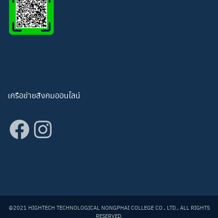
เครือข่ายสังคมออนไลน์
Facebook
Instagram
©2021 HIGHTECH TECHNOLOGICAL NONGPHAI COLLEGE CO., LTD., ALL RIGHTS
RESERVED.