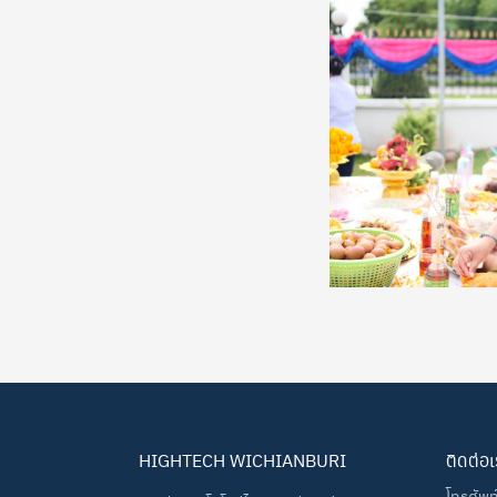
HIGHTECH WICHIANBURI
ติดต่อ
โทรศัพ