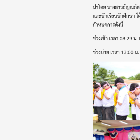
นำโดย นางสาวธัญณภัสส์
และนักเรียนนักศึกษา ไ
กำหนดการดังนี้
ช่วงเช้า เวลา 08:29 
ช่วงบ่าย เวลา 13:00 น