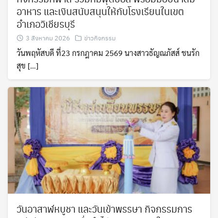
อาหาร และเงินสนับสนุนให้กับโรงเรียนในเขต
อำเภอวิเชียรบุรี
3 สิงหาคม 2026
ข่าวกิจกรรม
วันพฤหัสบดี ที่23 กรกฎาคม 2569 นางสาวธัญณภัสส์ ชนรัก
สุข […]
วันอาสาฬหบูชา และวันเข้าพรรษา กิจกรรมการ