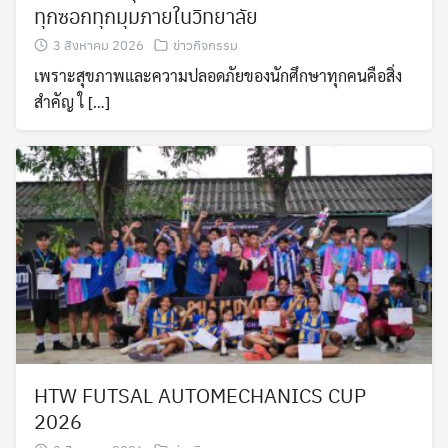
ทุกซอกทุกมุมภายในวิทยาลัย
3 สิงหาคม 2026
ข่าวกิจกรรม
เพราะสุขภาพและความปลอดภัยของนักศึกษาทุกคนคือสิ่ง
สำคัญ ใ […]
HTW FUTSAL AUTOMECHANICS CUP
2026