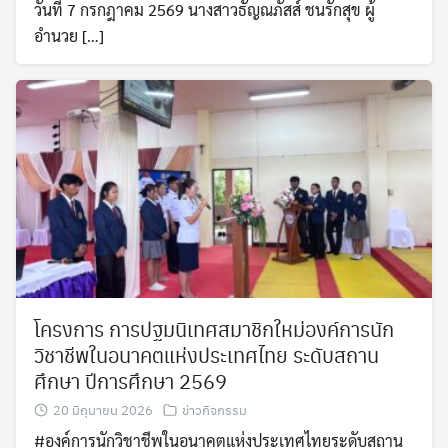
วันที่ 7 กรกฎาคม 2569 นางสาวธัญณภัสส์ ชนรักสุข ผู้
อำนวย […]
โครงการ การปฐมนิเทศสมาชิกใหม่องค์การนัก
วิชาชีพในอนาคตแห่งประเทศไทย ระดับสถาน
ศึกษา ปีการศึกษา 2569
20 มิถุนายน 2026
ข่าวกิจกรรม
#องค์การนักวิชาชีพในอนาคตแห่งประเทศไทยระดับสถาน