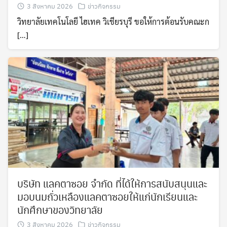
3 สิงหาคม 2026
ข่าวกิจกรรม
วิทยาลัยเทคโนโลยี ไฮเทค วิเชียรบุรี ขอให้การต้อนรับคณะก
[…]
Search
Search
for:
บริษัท แลคตาซอย จำกัด ที่ได้ให้การสนับสนุนและ
มอบนมถั่วเหลืองแลคตาซอยให้แก่นักเรียนและ
นักศึกษาของวิทยาลัย
3 สิงหาคม 2026
ข่าวกิจกรรม