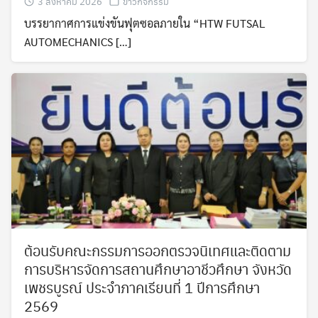
3 สิงหาคม 2026
ข่าวกิจกรรม
บรรยากาศการแข่งขันฟุตซอลภายใน “HTW FUTSAL
AUTOMECHANICS […]
ต้อนรับคณะกรรมการออกตรวจนิเทศและติดตาม
การบริหารจัดการสถานศึกษาอาชีวศึกษา จังหวัด
เพชรบูรณ์ ประจำภาคเรียนที่ 1 ปีการศึกษา
2569