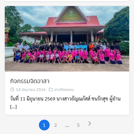
กิจกรรมจิตอาสา
14 มิถุนายน 2026
ข่าวกิจกรรม
วันที่ 11 มิถุนายน 2569 นางสาวธัญณภัสส์ ชนรักสุข ผู้อำน
[…]
1
2
…
5