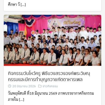
ศึกษา วั […]
กิจกรรมวันไหว้ครู พิธีบวงสรวงองค์พระวิษณุ
กรรมและมีการทำบุญถวายภัตตาหารเพล
20 มิถุนายน 2026
ข่าวกิจกรรม
วันพฤหัสบดี ที่18 มิถุนายน 2569 ภาพบรรยากาศกิจกรรม
ภายใน […]