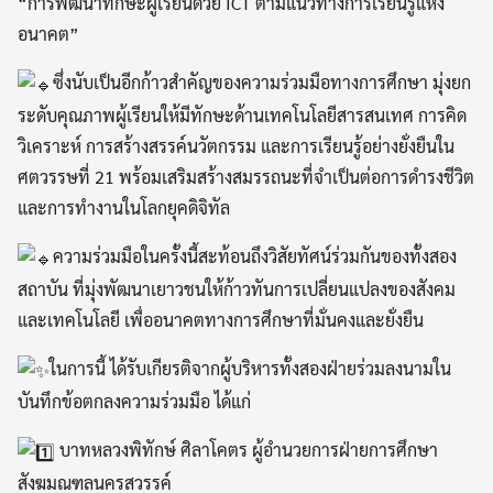
“การพัฒนาทักษะผู้เรียนด้วย ICT ตามแนวทางการเรียนรู้แห่ง
อนาคต”
ซึ่งนับเป็นอีกก้าวสำคัญของความร่วมมือทางการศึกษา มุ่งยก
ระดับคุณภาพผู้เรียนให้มีทักษะด้านเทคโนโลยีสารสนเทศ การคิด
วิเคราะห์ การสร้างสรรค์นวัตกรรม และการเรียนรู้อย่างยั่งยืนใน
ศตวรรษที่ 21 พร้อมเสริมสร้างสมรรถนะที่จำเป็นต่อการดำรงชีวิต
และการทำงานในโลกยุคดิจิทัล
ความร่วมมือในครั้งนี้สะท้อนถึงวิสัยทัศน์ร่วมกันของทั้งสอง
สถาบัน ที่มุ่งพัฒนาเยาวชนให้ก้าวทันการเปลี่ยนแปลงของสังคม
และเทคโนโลยี เพื่ออนาคตทางการศึกษาที่มั่นคงและยั่งยืน
ในการนี้ ได้รับเกียรติจากผู้บริหารทั้งสองฝ่ายร่วมลงนามใน
บันทึกข้อตกลงความร่วมมือ ได้แก่
บาทหลวงพิทักษ์ ศิลาโคตร ผู้อำนวยการฝ่ายการศึกษา
สังฆมณฑลนครสวรรค์