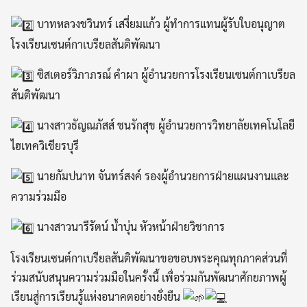
บาทหลวงชวินทร์ เสงี่ยมแก้ว ผู้ทำการแทนผู้รับใบอนุญาต
โรงเรียนเซนต์กาเบรียลสันติพัฒนา
ซิสเตอร์วิภาภรณ์ คำผา ผู้อำนวยการโรงเรียนเซนต์กาเบรียล
สันติพัฒนา
นางสาวธัญณภัสส์ ชนรักสุข ผู้อำนวยการวิทยาลัยเทคโนโลยี
ไฮเทควิเชียรบุรี
นายกัมปนาท จันทร์สงค์ รองผู้อำนวยการฝ่ายแผนงานและ
ความร่วมมือ
นางสาวนารีรัตน์ น้ำบุ่น หัวหน้าฝ่ายวิชาการ
โรงเรียนเซนต์กาเบรียลสันติพัฒนาขอขอบพระคุณทุกภาคส่วนที่
ร่วมสนับสนุนความร่วมมือในครั้งนี้ เพื่อร่วมกันพัฒนาศักยภาพผู้
เรียนสู่การเรียนรู้แห่งอนาคตอย่างยั่งยืน