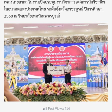
เพลงไทยสากล ในงานเปิดประชุมงานวิชาการองค์การนักวิชาชีพ
ในอนาคตแห่งประเทศไทย ระดับจังหวัดเพชรบูรณ์ ปีการศึกษา
2568 ณ วิทยาลัยเทคนิคเพชรบูรณ์
Post Views:
414