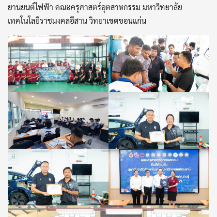
ยานยนต์ไฟฟ้า คณะครุศาสตร์อุตสาหกรรม มหาวิทยาลัย
เทคโนโลยีราชมงคลอีสาน วิทยาเขตขอนแก่น