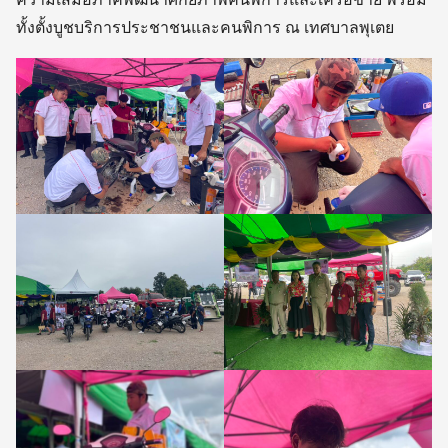
ทั้งตั้งบูชบริการประชาชนและคนพิการ ณ เทศบาลพุเตย