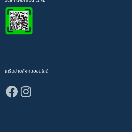
เครือข่ายสังคมออนไลน์
Facebook
Instagram