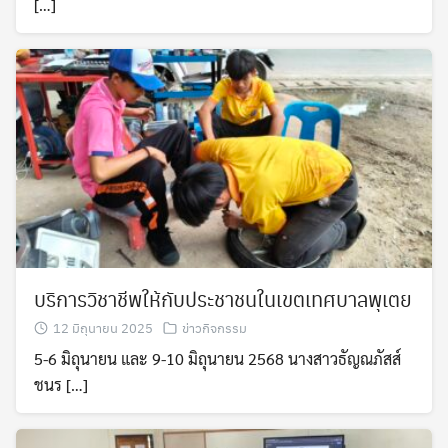
[…]
บริการวิชาชีพให้กับประชาชนในเขตเทศบาลพุเตย
12 มิถุนายน 2025
ข่าวกิจกรรม
5-6 มิถุนายน และ 9-10 มิถุนายน 2568 นางสาวธัญณภัสส์
ชนร […]