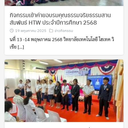
กิจกรรมเข้าค่ายอบรมคุณธรรมจริยธรรมสาน
สัมพันธ์ HTW ประจำปีการศึกษา 2568
19 พฤษภาคม 2025
ข่าวกิจกรรม
นที่ 13 -14 พฤษภาคม 2568 วิทยาลัยเทคโนโลยี ไฮเทค วิ
เชีย […]