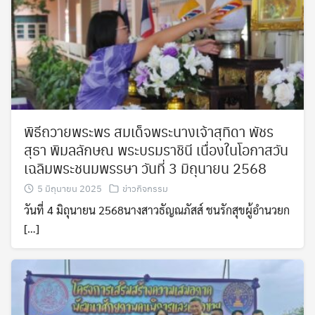
พิธีถวายพระพร สมเด็จพระนางเจ้าสุทิดา พัชร
สุธา พิมลลักษณ พระบรมราชินี เนื่องในโอกาสวัน
เฉลิมพระชนมพรรษา วันที่ 3 มิถุนายน 2568
5 มิถุนายน 2025
ข่าวกิจกรรม
วันที่ 4 มิถุนายน 2568นางสาวธัญณภัสส์ ชนรักสุขผู้อำนวยก
[…]