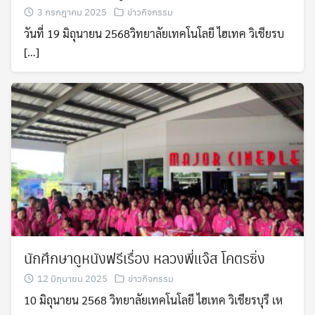
3 กรกฎาคม 2025
ข่าวกิจกรรม
วันที่ 19 มิถุนายน 2568วิทยาลัยเทคโนโลยี ไฮเทค วิเชียรบ
[…]
นักศึกษาดูหนังฟรีเรื่อง หลวงพี่แจ๊ส โคตรซิ่ง
12 มิถุนายน 2025
ข่าวกิจกรรม
10 มิถุนายน 2568 วิทยาลัยเทคโนโลยี ไฮเทค วิเชียรบุรี เห